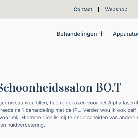
Contact
Webshop
Behandelingen
Apparatu
 Schoonheidssalon BO.T
er niveau wou tillen, heb ik gekozen voor het Alpha laser/
n reeds na 1 behandeling met de IPL. Verder wou ik ook zelf
l voor mij. Hiermee dien ik mij te onderscheiden van andere 
r en huidverbetering.