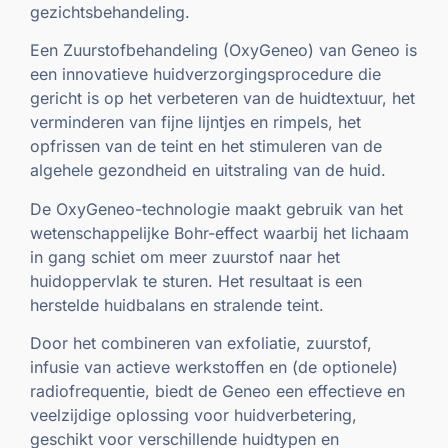
gezichtsbehandeling.
Een Zuurstofbehandeling (OxyGeneo) van Geneo is
een innovatieve huidverzorgingsprocedure die
gericht is op het verbeteren van de huidtextuur, het
verminderen van fijne lijntjes en rimpels, het
opfrissen van de teint en het stimuleren van de
algehele gezondheid en uitstraling van de huid.
De OxyGeneo-technologie maakt gebruik van het
wetenschappelijke Bohr-effect waarbij het lichaam
in gang schiet om meer zuurstof naar het
huidoppervlak te sturen. Het resultaat is een
herstelde huidbalans en stralende teint.
Door het combineren van exfoliatie, zuurstof,
infusie van actieve werkstoffen en (de optionele)
radiofrequentie, biedt de Geneo een effectieve en
veelzijdige oplossing voor huidverbetering,
geschikt voor verschillende huidtypen en