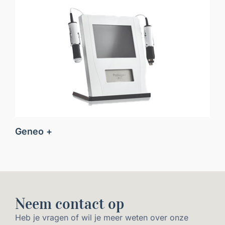
Geneo +
Neem contact op
Heb je vragen of wil je meer weten over onze