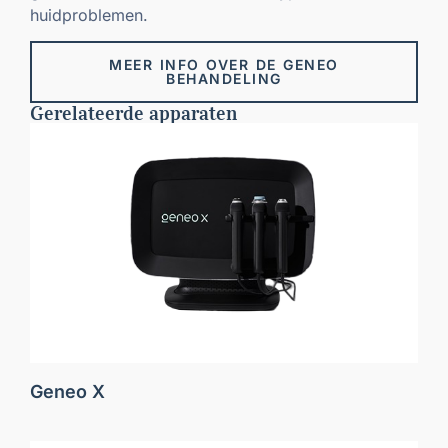
huidproblemen.
MEER INFO OVER DE GENEO
BEHANDELING
Gerelateerde apparaten
Geneo X