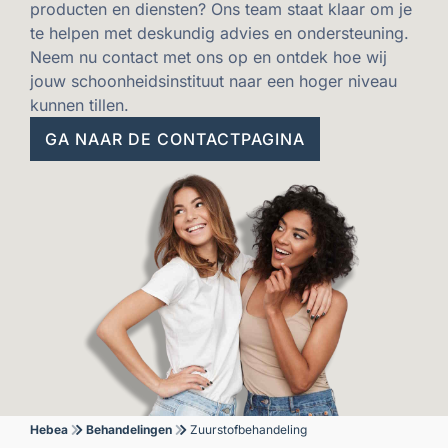
producten en diensten? Ons team staat klaar om je
te helpen met deskundig advies en ondersteuning.
Neem nu contact met ons op en ontdek hoe wij
jouw schoonheidsinstituut naar een hoger niveau
kunnen tillen.
GA NAAR DE CONTACTPAGINA
Hebea
Behandelingen
Zuurstofbehandeling