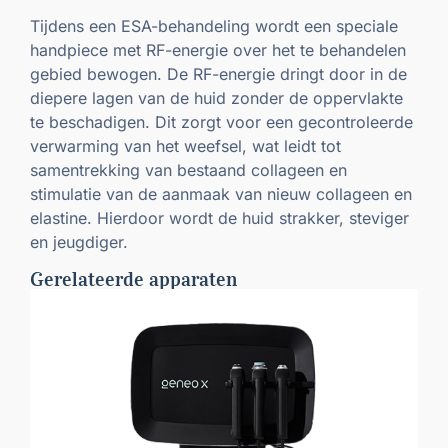
Tijdens een ESA-behandeling wordt een speciale
handpiece met RF-energie over het te behandelen
gebied bewogen. De RF-energie dringt door in de
diepere lagen van de huid zonder de oppervlakte
te beschadigen. Dit zorgt voor een gecontroleerde
verwarming van het weefsel, wat leidt tot
samentrekking van bestaand collageen en
stimulatie van de aanmaak van nieuw collageen en
elastine. Hierdoor wordt de huid strakker, steviger
en jeugdiger.
Gerelateerde apparaten