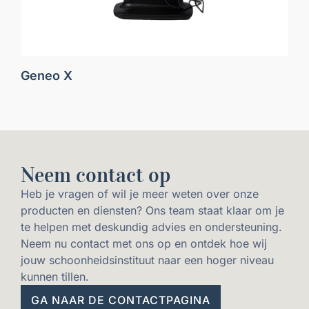
Geneo X
Neem contact op
Heb je vragen of wil je meer weten over onze
producten en diensten? Ons team staat klaar om je
te helpen met deskundig advies en ondersteuning.
Neem nu contact met ons op en ontdek hoe wij
jouw schoonheidsinstituut naar een hoger niveau
kunnen tillen.
GA NAAR DE CONTACTPAGINA