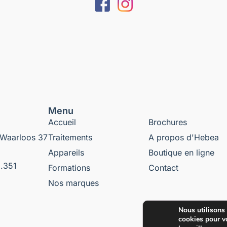
Menu
Accueil
Brochures
Waarloos 37
Traitements
A propos d'Hebea
Appareils
Boutique en ligne
.351
Formations
Contact
Nos marques
Nous utilisons
cookies pour vo