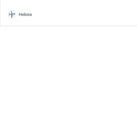
Hebea