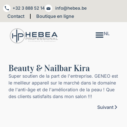
+32 3 888 52 14
info@hebea.be
Contact
Boutique en ligne
NL
Beauty & Nailbar Kira
Super soutien de la part de l'entreprise. GENEO est
le meilleur appareil sur le marché dans le domaine
de l'anti-âge et de l'amélioration de la peau ! Que
des clients satisfaits dans mon salon !!!
Suivant