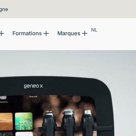
igne
NL
Formations
Marques