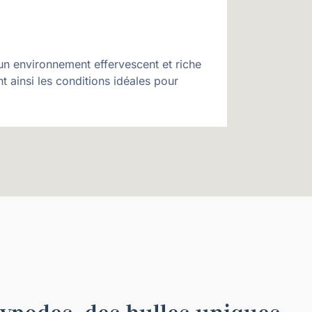
un environnement effervescent et riche
 ainsi les conditions idéales pour