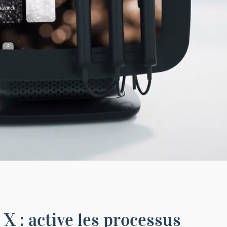
X : active les processus