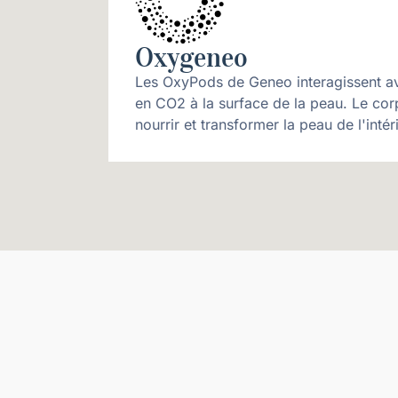
Oxygeneo
Les OxyPods de Geneo interagissent ave
en CO2 à la surface de la peau. Le cor
nourrir et transformer la peau de l'intér