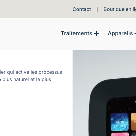
Contact
Boutique en l
Traitements
Appareils
er qui active les processus
 plus naturel et le plus