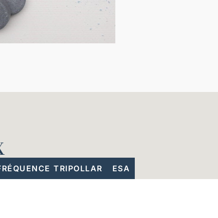
X
FRÉQUENCE TRIPOLLAR
ESA