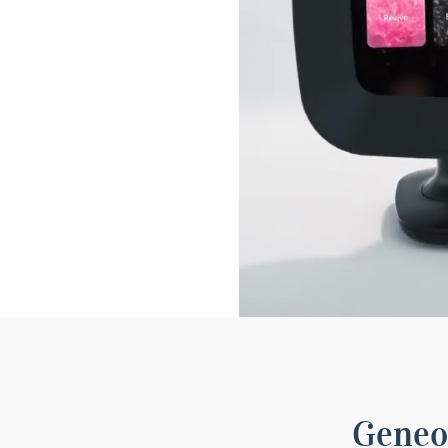
Geneo 